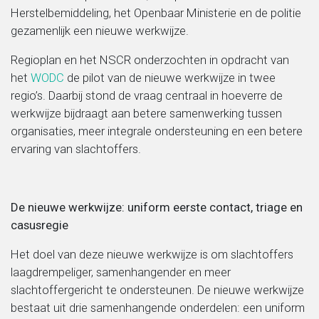
Herstelbemiddeling, het Openbaar Ministerie en de politie
gezamenlijk een nieuwe werkwijze.
Regioplan en het NSCR onderzochten in opdracht van
het
WODC
de pilot van de nieuwe werkwijze in twee
regio’s. Daarbij stond de vraag centraal in hoeverre de
werkwijze bijdraagt aan betere samenwerking tussen
organisaties, meer integrale ondersteuning en een betere
ervaring van slachtoffers.
De nieuwe werkwijze: uniform eerste contact, triage en
casusregie
Het doel van deze nieuwe werkwijze is om slachtoffers
laagdrempeliger, samenhangender en meer
slachtoffergericht te ondersteunen. De nieuwe werkwijze
bestaat uit drie samenhangende onderdelen: een uniform