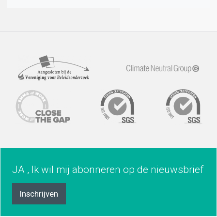
JA , Ik wil mij abonneren op de nieuwsbrief
Inschrijven