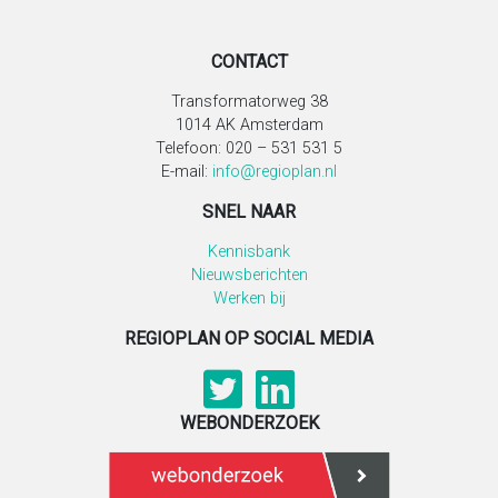
CONTACT
Transformatorweg 38
1014 AK Amsterdam
Telefoon: 020 – 531 531 5
E-mail:
info@regioplan.nl
SNEL NAAR
Kennisbank
Nieuwsberichten
Werken bij
REGIOPLAN OP SOCIAL MEDIA
WEBONDERZOEK