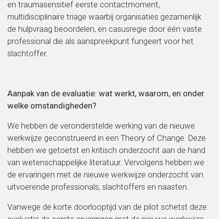
en traumasensitief eerste contactmoment,
multidisciplinaire triage waarbij organisaties gezamenlijk
de hulpvraag beoordelen, en casusregie door één vaste
professional die als aanspreekpunt fungeert voor het
slachtoffer.
Aanpak van de evaluatie: wat werkt, waarom, en onder
welke omstandigheden?
We hebben de veronderstelde werking van de nieuwe
werkwijze geconstrueerd in een Theory of Change. Deze
hebben we getoetst en kritisch onderzocht aan de hand
van wetenschappelijke literatuur. Vervolgens hebben we
de ervaringen met de nieuwe werkwijze onderzocht van
uitvoerende professionals, slachtoffers en naasten.
Vanwege de korte doorlooptijd van de pilot schetst deze