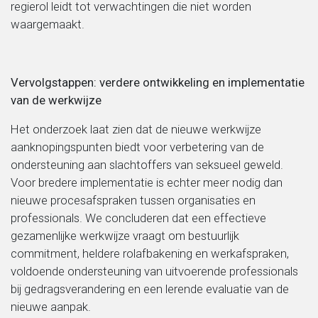
regierol leidt tot verwachtingen die niet worden
waargemaakt.
Vervolgstappen: verdere ontwikkeling en implementatie
van de werkwijze
Het onderzoek laat zien dat de nieuwe werkwijze
aanknopingspunten biedt voor verbetering van de
ondersteuning aan slachtoffers van seksueel geweld.
Voor bredere implementatie is echter meer nodig dan
nieuwe procesafspraken tussen organisaties en
professionals. We concluderen dat een effectieve
gezamenlijke werkwijze vraagt om bestuurlijk
commitment, heldere rolafbakening en werkafspraken,
voldoende ondersteuning van uitvoerende professionals
bij gedragsverandering en een lerende evaluatie van de
nieuwe aanpak.