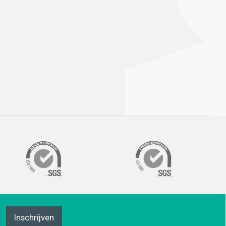
Inschrijven