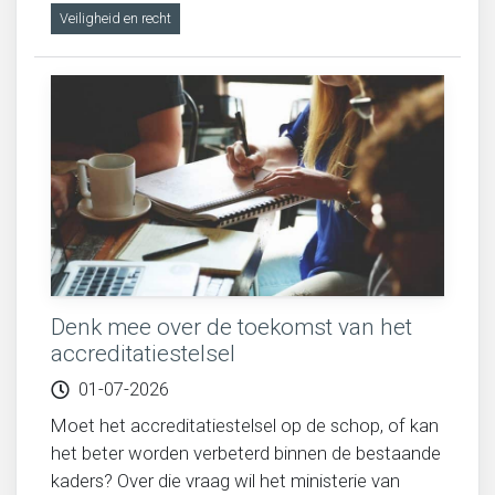
Veiligheid en recht
Denk mee over de toekomst van het
accreditatiestelsel
01-07-2026
Moet het accreditatiestelsel op de schop, of kan
het beter worden verbeterd binnen de bestaande
kaders? Over die vraag wil het ministerie van