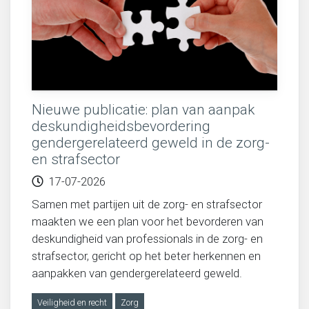
Nieuwe publicatie: plan van aanpak
deskundigheidsbevordering
gendergerelateerd geweld in de zorg-
en strafsector
17-07-2026
Samen met partijen uit de zorg- en strafsector
maakten we een plan voor het bevorderen van
deskundigheid van professionals in de zorg- en
strafsector, gericht op het beter herkennen en
aanpakken van gendergerelateerd geweld.
Veiligheid en recht
Zorg