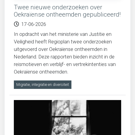
Twee nieuwe onderzoeken over
Oekraïense ontheemden gepubliceerd!
17-06-2026
In opdracht van het ministerie van Justitie en
Veiligheid heeft Regioplan twee onderzoeken
uitgevoerd over Oekraïense ontheemden in
Nederland. Deze rapporten bieden inzicht in de
reismotieven en verblijf- en vertrekintenties van
Oekraïense ontheemden.
Migratie, integratie en diversiteit