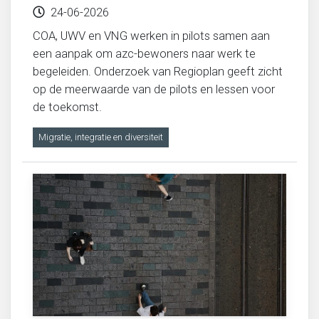
24-06-2026
COA, UWV en VNG werken in pilots samen aan
een aanpak om azc-bewoners naar werk te
begeleiden. Onderzoek van Regioplan geeft zicht
op de meerwaarde van de pilots en lessen voor
de toekomst.
Migratie, integratie en diversiteit