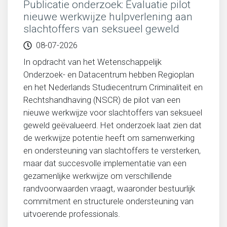
Publicatie onderzoek: Evaluatie pilot
nieuwe werkwijze hulpverlening aan
slachtoffers van seksueel geweld
08-07-2026
In opdracht van het Wetenschappelijk
Onderzoek- en Datacentrum hebben Regioplan
en het Nederlands Studiecentrum Criminaliteit en
Rechtshandhaving (NSCR) de pilot van een
nieuwe werkwijze voor slachtoffers van seksueel
geweld geëvalueerd. Het onderzoek laat zien dat
de werkwijze potentie heeft om samenwerking
en ondersteuning van slachtoffers te versterken,
maar dat succesvolle implementatie van een
gezamenlijke werkwijze om verschillende
randvoorwaarden vraagt, waaronder bestuurlijk
commitment en structurele ondersteuning van
uitvoerende professionals.