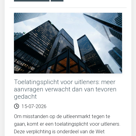
Toelatingsplicht voor uitleners: meer
aanvragen verwacht dan van tevoren
gedacht
15-07-2026
Om misstanden op de uitleenmarkt tegen te
gaan, komt er een toelatingsplicht voor uitleners.
Deze verplichting is onderdeel van de Wet