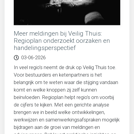
Meer meldingen bij Veilig Thuis:
Regioplan onderzoekt oorzaken en
handelingsperspectief
03-06-2026
In veel regio’s neemt de druk op Veilig Thuis toe.
Voor bestuurders en ketenpartners is het
belangrijk om te weten waar die stijging vandaan
komt en welke knoppen zij zelf kunnen
beïnvloeden. Regioplan helpt regio’s om voorbij
de cijfers te kijken. Met een gerichte analyse
brengen we in beeld welke ontwikkelingen,
werkwijzen en samenwerkingsafspraken mogelijk
bijdragen aan de groei van meldingen en