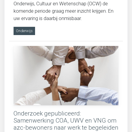
Onderwijs, Cultuur en Wetenschap (OCW) de
komende periode graag meer inzicht krijgen. En
uw ervaring is daarbij onmisbaar.
Onderwijs
Onderzoek gepubliceerd:
Samenwerking COA, UWV en VNG om
azc-bewoners naar werk te begeleiden