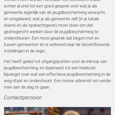
echter al snel tot een goed gesprek over wat je als
gemeente eigenlijk van de jeugdbescherming verwacht,
en omgekeerd: wat je als gemeente zelf (in je lokale
teams en als opdrachtgever) moet doen om dat
gezinsgericht werken door de jeugdbescherming te
ondersteunen. Een mooi gesprek dat begon met en
tussen gemeenten en is verbreed naar de Gecertificeerde
Instellingen in de regio.
Het heeft geleid tot uitgangspunten voor de inkoop van
jeugdbescherming, en daarnaast tot een heleboel
bijvangst over wat een effectieve jeugdbescherming in de
weg staat en ondersteunt. Een mooie uitkomst om verder
mee aan de slag te gaan.
Contactpersoon