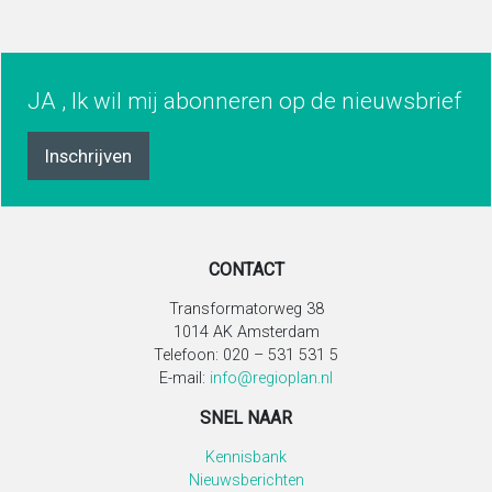
JA , Ik wil mij abonneren op de nieuwsbrief
Inschrijven
CONTACT
Transformatorweg 38
1014 AK Amsterdam
Telefoon: 020 – 531 531 5
E-mail:
info@regioplan.nl
SNEL NAAR
Kennisbank
Nieuwsberichten