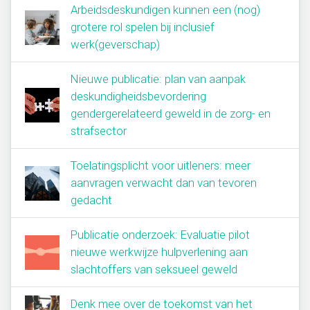
Arbeidsdeskundigen kunnen een (nog)
grotere rol spelen bij inclusief
werk(geverschap)
Nieuwe publicatie: plan van aanpak
deskundigheidsbevordering
gendergerelateerd geweld in de zorg- en
strafsector
Toelatingsplicht voor uitleners: meer
aanvragen verwacht dan van tevoren
gedacht
Publicatie onderzoek: Evaluatie pilot
nieuwe werkwijze hulpverlening aan
slachtoffers van seksueel geweld
Denk mee over de toekomst van het