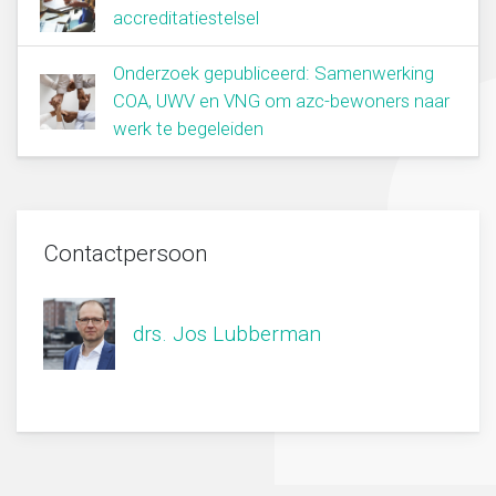
accreditatiestelsel
Onderzoek gepubliceerd: Samenwerking
COA, UWV en VNG om azc-bewoners naar
werk te begeleiden
Contactpersoon
drs. Jos Lubberman