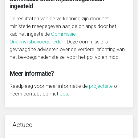
ingesteld
De resultaten van de verkenning zijn door het
ministerie meegegeven aan de onlangs door het
kabinet ingestelde
Commissie
Onderwijsbevoegdheden
. Deze commissie is
gevraagd te adviseren over de verdere inrichting van
het bevoegdhedenstelsel voor het po, vo en mbo.
Meer informatie?
Raadpleeg voor meer informatie de
projectsite
of
neem contact op met
Jos
.
Actueel