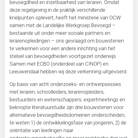
bevoegdheid en inzetbaarheid van leraren. Omdat
deze regelgeving in de praktijk verschillende
knelpunten oplevert, heeft het ministerie van OCW
samen met de Landelijke Werkgroep Bevoegd –
bestaande uit onder meer sociale partners en
lerarenopleidingen – ons gevraagd om bouwstenen
te verkennen voor een andere inrichting van het
stelsel van bevoegdheden voortgezet onderwijs.
Samen met ECBO (onderdeel van CINOP) en
Leeuwendaal hebben wij deze verkenning uitgevoerd.
Op basis van acht onderzoeks- en ontwerpsessies
met leraren, schoolleiders, lerarenopleiders,
bestuurders en wetenschappers, expertmeetings en
beknopte literatuurstudie zijn drie bouwstenen voor
alternatieve bevoegdheidsdomeinen onderscheiden,
te weten 1) de ontwikkelingsfase van jongeren, 2) de
oriëntatie van leerlingen naar