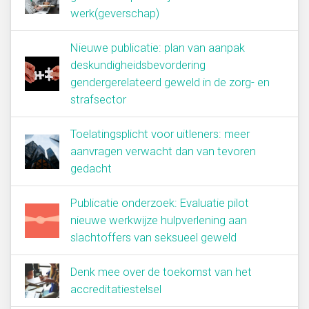
werk(geverschap)
Nieuwe publicatie: plan van aanpak
deskundigheidsbevordering
gendergerelateerd geweld in de zorg- en
strafsector
Toelatingsplicht voor uitleners: meer
aanvragen verwacht dan van tevoren
gedacht
Publicatie onderzoek: Evaluatie pilot
nieuwe werkwijze hulpverlening aan
slachtoffers van seksueel geweld
Denk mee over de toekomst van het
accreditatiestelsel