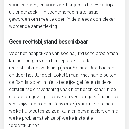
voor iedereen, en voor veel burgers is het – zo blijkt
uit onderzoek – in toenemende mate lastig
geworden om mee te doen in de steeds complexer
wordende samenleving.
Geen rechtsbijstand beschikbaar
Voor het aanpakken van sociaaljuridische problemen
kunnen burgers een beroep doen op de
rechtsbijstandsverlening (door Sociaal Raadslieden
en door het Juridisch Loket), maar met name buiten
de Randstad en in niet-stedelijke gebieden is deze
eerstelijnsdiensverlening vaak niet beschikbaar in de
directe omgeving. Ook weten veel burgers (maar ook
veel vrijwilligers en professionals) vaak niet precies
welke hulproutes ze zoal kunnen bewandelen, en met
welke problematiek ze bij welke instantie
terechtkunnen.