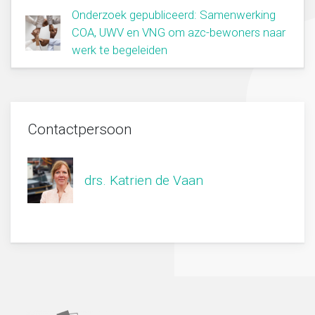
Onderzoek gepubliceerd: Samenwerking
COA, UWV en VNG om azc-bewoners naar
werk te begeleiden
Contactpersoon
drs. Katrien de Vaan