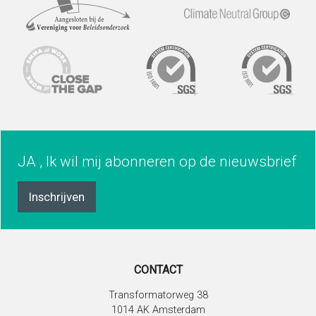
JA , Ik wil mij abonneren op de nieuwsbrief
Inschrijven
CONTACT
Transformatorweg 38
1014 AK Amsterdam