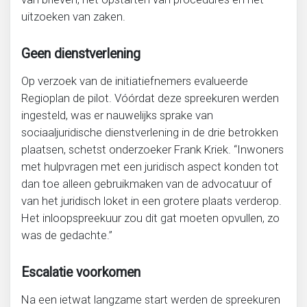
uitzoeken van zaken.
Geen dienstverlening
Op verzoek van de initiatiefnemers evalueerde
Regioplan de pilot. Vóórdat deze spreekuren werden
ingesteld, was er nauwelijks sprake van
sociaaljuridische dienstverlening in de drie betrokken
plaatsen, schetst onderzoeker Frank Kriek. “Inwoners
met hulpvragen met een juridisch aspect konden tot
dan toe alleen gebruikmaken van de advocatuur of
van het juridisch loket in een grotere plaats verderop.
Het inloopspreekuur zou dit gat moeten opvullen, zo
was de gedachte.”
Escalatie voorkomen
Na een ietwat langzame start werden de spreekuren