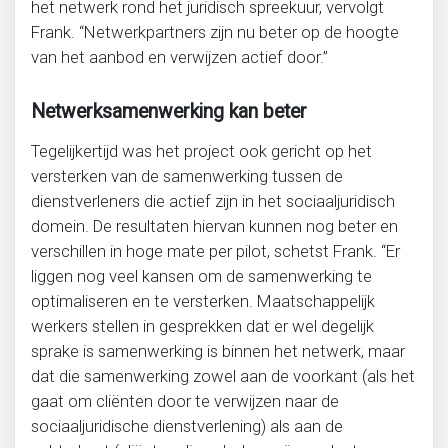
het netwerk rond het juridisch spreekuur, vervolgt
Frank. “Netwerkpartners zijn nu beter op de hoogte
van het aanbod en verwijzen actief door.”
Netwerksamenwerking kan beter
Tegelijkertijd was het project ook gericht op het
versterken van de samenwerking tussen de
dienstverleners die actief zijn in het sociaaljuridisch
domein. De resultaten hiervan kunnen nog beter en
verschillen in hoge mate per pilot, schetst Frank. “Er
liggen nog veel kansen om de samenwerking te
optimaliseren en te versterken. Maatschappelijk
werkers stellen in gesprekken dat er wel degelijk
sprake is samenwerking is binnen het netwerk, maar
dat die samenwerking zowel aan de voorkant (als het
gaat om cliënten door te verwijzen naar de
sociaaljuridische dienstverlening) als aan de