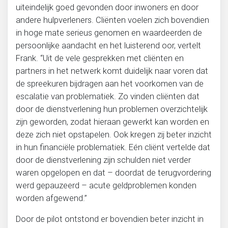
uiteindelijk goed gevonden door inwoners en door
andere hulpverleners. Cliënten voelen zich bovendien
in hoge mate serieus genomen en waardeerden de
persoonlijke aandacht en het luisterend oor, vertelt
Frank. “Uit de vele gesprekken met cliënten en
partners in het netwerk komt duidelijk naar voren dat
de spreekuren bijdragen aan het voorkomen van de
escalatie van problematiek. Zo vinden cliënten dat
door de dienstverlening hun problemen overzichtelijk
zijn geworden, zodat hieraan gewerkt kan worden en
deze zich niet opstapelen. Ook kregen zij beter inzicht
in hun financiële problematiek. Eén cliënt vertelde dat
door de dienstverlening zijn schulden niet verder
waren opgelopen en dat – doordat de terugvordering
werd gepauzeerd – acute geldproblemen konden
worden afgewend.”
Door de pilot ontstond er bovendien beter inzicht in