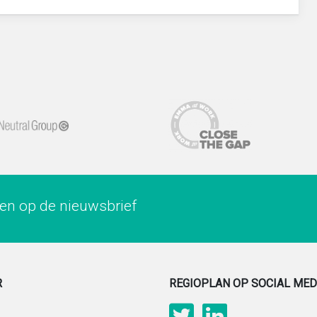
ren op de nieuwsbrief
R
REGIOPLAN OP SOCIAL MED