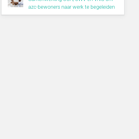
azc-bewoners naar werk te begeleiden