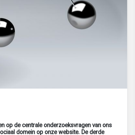
den op de centrale onderzoeksvragen van ons
sociaal domein op onze website. De derde