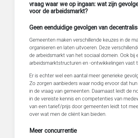
vraag waar we op ingaan: wat zijn gevolge
voor de arbeidsmarkt?
Geen eenduidige gevolgen van decentralis
Gemeenten maken verschillende keuzes in de man
organiseren en laten uitvoeren. Deze verschillen
de arbeidsmarkt van het sociaal domein. Ook bij 
arbeidsmarktstructuren en -ontwikkelingen vast te
Er is echter wel een aantal meer generieke gevol
Zo zorgen aanbieders waar nodig ervoor dat hu
in de vraag van gemeenten. Daarnaast leidt de
in de vereiste kennis en competenties van medew
van een tarief/prijs door gemeenten leidt tot 
over wat men de cliënt kan bieden.
Meer concurrentie