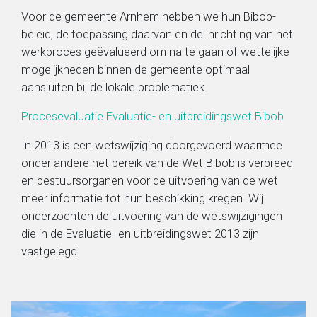
Voor de gemeente Arnhem hebben we hun Bibob-
beleid, de toepassing daarvan en de inrichting van het
werkproces geëvalueerd om na te gaan of wettelijke
mogelijkheden binnen de gemeente optimaal
aansluiten bij de lokale problematiek.
Procesevaluatie Evaluatie- en uitbreidingswet Bibob
In 2013 is een wetswijziging doorgevoerd waarmee
onder andere het bereik van de Wet Bibob is verbreed
en bestuursorganen voor de uitvoering van de wet
meer informatie tot hun beschikking kregen. Wij
onderzochten de uitvoering van de wetswijzigingen
die in de Evaluatie- en uitbreidingswet 2013 zijn
vastgelegd.