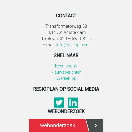
CONTACT
Transformatorweg 38
1014 AK Amsterdam
Telefoon: 020 – 531 531 5
E-mail:
info@regioplan.nl
SNEL NAAR
Kennisbank
Nieuwsberichten
Werken bij
REGIOPLAN OP SOCIAL MEDIA
WEBONDERZOEK