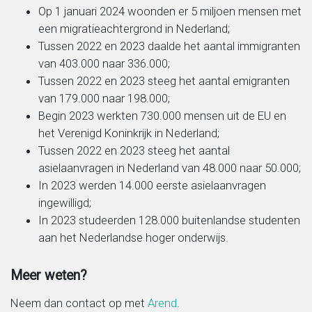
Op 1 januari 2024 woonden er 5 miljoen mensen met
een migratieachtergrond in Nederland;
Tussen 2022 en 2023 daalde het aantal immigranten
van 403.000 naar 336.000;
Tussen 2022 en 2023 steeg het aantal emigranten
van 179.000 naar 198.000;
Begin 2023 werkten 730.000 mensen uit de EU en
het Verenigd Koninkrijk in Nederland;
Tussen 2022 en 2023 steeg het aantal
asielaanvragen in Nederland van 48.000 naar 50.000;
In 2023 werden 14.000 eerste asielaanvragen
ingewilligd;
In 2023 studeerden 128.000 buitenlandse studenten
aan het Nederlandse hoger onderwijs.
Meer weten?
Neem dan contact op met
Arend
.