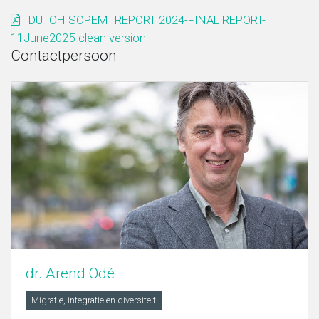
DUTCH SOPEMI REPORT 2024-FINAL REPORT-
11June2025-clean version
Contactpersoon
dr. Arend Odé
Migratie, integratie en diversiteit