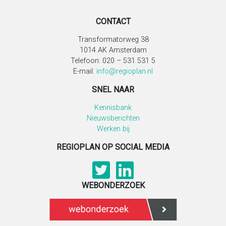
CONTACT
Transformatorweg 38
1014 AK Amsterdam
Telefoon: 020 – 531 531 5
E-mail:
info@regioplan.nl
SNEL NAAR
Kennisbank
Nieuwsberichten
Werken bij
REGIOPLAN OP SOCIAL MEDIA
WEBONDERZOEK