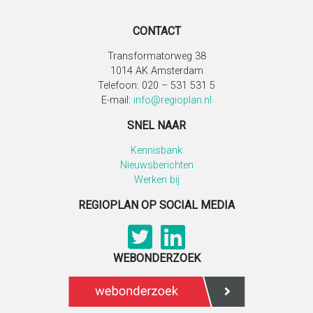
CONTACT
Transformatorweg 38
1014 AK Amsterdam
Telefoon: 020 – 531 531 5
E-mail:
info@regioplan.nl
SNEL NAAR
Kennisbank
Nieuwsberichten
Werken bij
REGIOPLAN OP SOCIAL MEDIA
WEBONDERZOEK