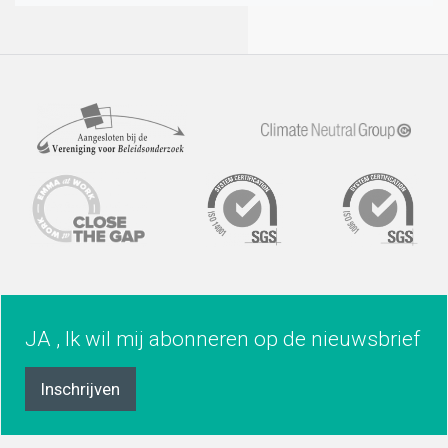
JA , Ik wil mij abonneren op de nieuwsbrief
Inschrijven