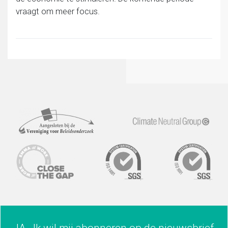
vraagt om meer focus.