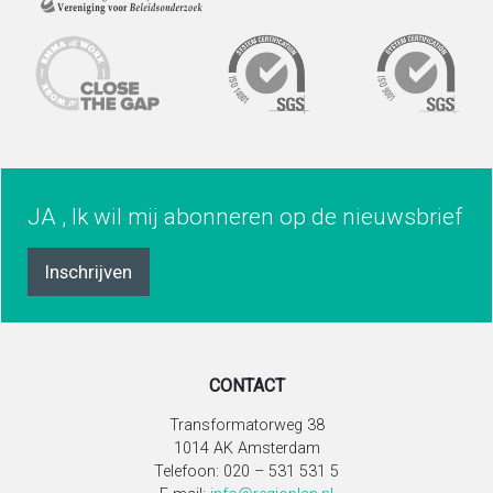
JA , Ik wil mij abonneren op de nieuwsbrief
Inschrijven
CONTACT
Transformatorweg 38
1014 AK Amsterdam
Telefoon: 020 – 531 531 5