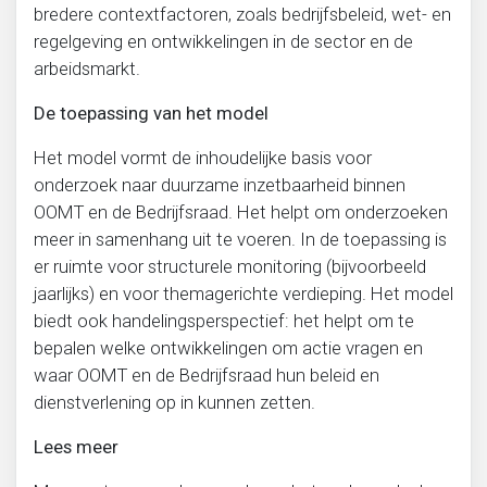
bredere contextfactoren, zoals bedrijfsbeleid, wet- en
regelgeving en ontwikkelingen in de sector en de
arbeidsmarkt.
De toepassing van het model
Het model vormt de inhoudelijke basis voor
onderzoek naar duurzame inzetbaarheid binnen
OOMT en de Bedrijfsraad. Het helpt om onderzoeken
meer in samenhang uit te voeren. In de toepassing is
er ruimte voor structurele monitoring (bijvoorbeeld
jaarlijks) en voor themagerichte verdieping. Het model
biedt ook handelingsperspectief: het helpt om te
bepalen welke ontwikkelingen om actie vragen en
waar OOMT en de Bedrijfsraad hun beleid en
dienstverlening op in kunnen zetten.
Lees meer