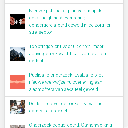
Nieuwe publicatie: plan van aanpak
deskundigheidsbevordering
gendergerelateerd geweld in de zorg- en
strafsector
Toelatingsplicht voor uitleners: meer
aanvragen verwacht dan van tevoren
gedacht
Publicatie onderzoek: Evaluatie pilot
nieuwe werkwijze hulpverlening aan
slachtoffers van seksueel geweld
Denk mee over de toekomst van het
accreditatiestelsel
Onderzoek gepubliceerd: Samenwerking