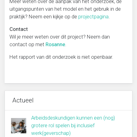
Meer weten over de aanpak van het onderzoek, de
uitgangspunten van het model en het gebruik in de
praktijk? Neem een kijkje op de
projectpagina
.
Contact
Wil je meer weten over dit project? Neem dan
contact op met
Rosanne
.
Het rapport van dit onderzoek is niet openbaar.
Actueel
Arbeidsdeskundigen kunnen een (nog)
grotere rol spelen bij inclusief
werk(geverschap)