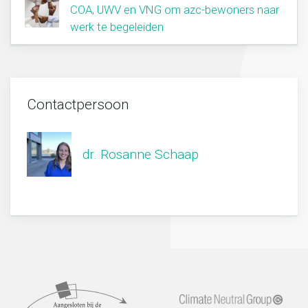
COA, UWV en VNG om azc-bewoners naar
werk te begeleiden
Contactpersoon
dr. Rosanne Schaap