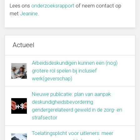
Lees ons
onderzoeksrapport
of neem contact op
met
Jeanine
.
Actueel
Arbeidsdeskundigen kunnen een (nog)
grotere rol spelen bij inclusief
werk(geverschap)
Nieuwe publicatie: plan van aanpak
deskundigheidsbevordering
gendergerelateerd geweld in de zorg- en
strafsector
Toelatingsplicht voor uitleners: meer