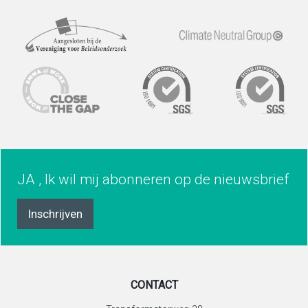
JA , Ik wil mij abonneren op de nieuwsbrief
Inschrijven
CONTACT