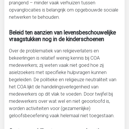
prangend – minder vaak verhuizen tussen
opvanglocaties is belangrijk om opgebouwde sociale
netwerken te behouden.
Beleid ten aanzien van levensbeschouwelijke
vraagstukken nog in de kinderschoenen
Over de problematiek van religieverlaters en
bekeerlingen is relatief weinig kennis bij COA
medewerkers; zij weten vaak niet goed hoe zij
asielzoekers met specifieke hulpvragen kunnen
begeleiden. De politieke en religieuze neutraliteit van
het COA lijkt de handelingsverlegenheid van
medewerkers op dit vlak te voeden. Door twijfel bij
medewerkers over wat wel en niet geoorloofd is,
worden activiteiten voor (gezamenlijke)
geloofsbeoefening vaak helemaal niet toegestaan.