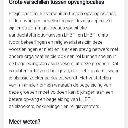
Grote verschillen tussen opvanglocaties
Er zijn aanzienlijke verschillen tussen opvanglocaties
in de opvang en begeleiding van deze groepen. Zo
zijn er op sommige locaties specifieke
aandachtsfunctionarissen LHBTI en LHBTI-units
(voor bekeerlingen en religieverlaters zijn deze
voorzieningen er niet) en is er een stevig netwerk met
andere organisaties die ook een rol kunnen spelen in
de begeleiding van asielzoekers uit deze groepen. Dat
is echter niet overal het geval, dus het maakt uit waar
je als asielzoeker geplaatst wordt. Het vaststellen
van minimale normen waaraan de begeleiding van
deze groepen moet voldoen kan bijdragen aan een
betere opvang en begeleiding van LHBTI-
asielzoekers, bekeerlingen en religieverlaters.
Meer weten?