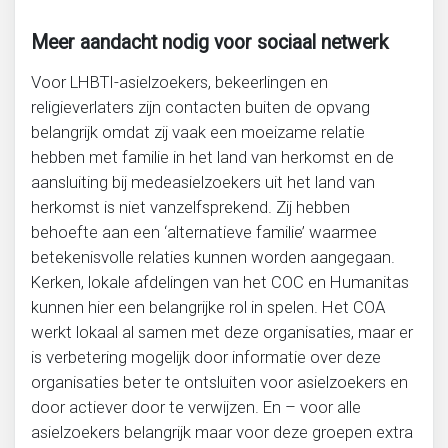
Meer aandacht nodig voor sociaal netwerk
Voor LHBTI-asielzoekers, bekeerlingen en
religieverlaters zijn contacten buiten de opvang
belangrijk omdat zij vaak een moeizame relatie
hebben met familie in het land van herkomst en de
aansluiting bij medeasielzoekers uit het land van
herkomst is niet vanzelfsprekend. Zij hebben
behoefte aan een ‘alternatieve familie’ waarmee
betekenisvolle relaties kunnen worden aangegaan.
Kerken, lokale afdelingen van het COC en Humanitas
kunnen hier een belangrijke rol in spelen. Het COA
werkt lokaal al samen met deze organisaties, maar er
is verbetering mogelijk door informatie over deze
organisaties beter te ontsluiten voor asielzoekers en
door actiever door te verwijzen. En – voor alle
asielzoekers belangrijk maar voor deze groepen extra