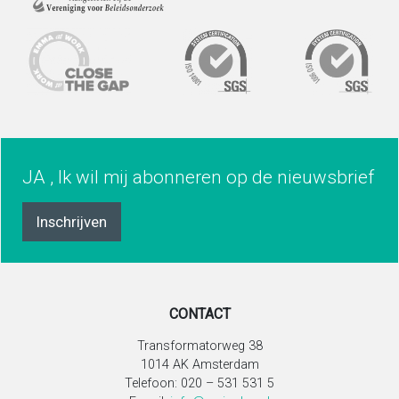
JA , Ik wil mij abonneren op de nieuwsbrief
Inschrijven
CONTACT
Transformatorweg 38
1014 AK Amsterdam
Telefoon: 020 – 531 531 5