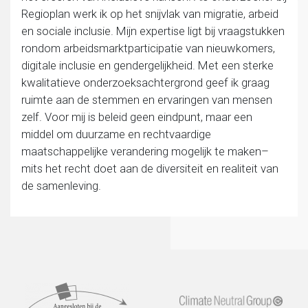
Regioplan werk ik op het snijvlak van migratie, arbeid
en sociale inclusie. Mijn expertise ligt bij vraagstukken
rondom arbeidsmarktparticipatie van nieuwkomers,
digitale inclusie en gendergelijkheid. Met een sterke
kwalitatieve onderzoeksachtergrond geef ik graag
ruimte aan de stemmen en ervaringen van mensen
zelf. Voor mij is beleid geen eindpunt, maar een
middel om duurzame en rechtvaardige
maatschappelijke verandering mogelijk te maken–
mits het recht doet aan de diversiteit en realiteit van
de samenleving.