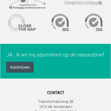
JA , Ik wil mij abonneren op de nieuwsbrief
Inschrijven
CONTACT
Transformatorweg 38
1014 AK Amsterdam