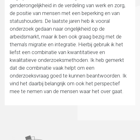
genderongelijkheid in de verdeling van werk en zorg,
de positie van mensen met een beperking en van
statushouders. De laatste jaren heb ik vooral
onderzoek gedaan naar ongelijkheid op de
arbeidsmarkt, maar ik ben ook graag bezig met de
thema’s migratie en integratie. Hierbij gebruik ik het
liefst een combinatie van kwantitatieve en
kwalitatieve onderzoeksmethoden. Ik heb gemerkt
dat die combinatie vaak helpt om een
onderzoeksvraag goed te kunnen beantwoorden. Ik
vind het daarbij belangrijk om ook het perspectief
mee te nemen van de mensen waar het over gaat.