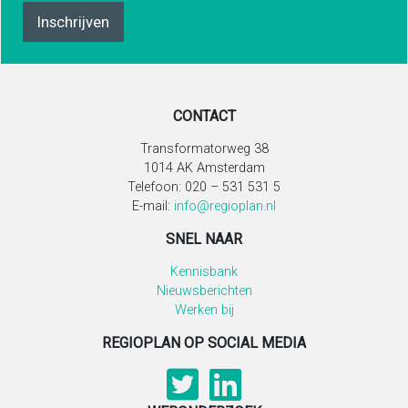
Inschrijven
CONTACT
Transformatorweg 38
1014 AK Amsterdam
Telefoon: 020 – 531 531 5
E-mail:
info@regioplan.nl
SNEL NAAR
Kennisbank
Nieuwsberichten
Werken bij
REGIOPLAN OP SOCIAL MEDIA