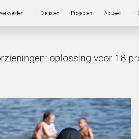
Werkvelden
Diensten
Projecten
Actueel
rzieningen: oplossing voor 18 