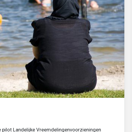
e pilot Landelijke Vreemdelingenvoorzieningen