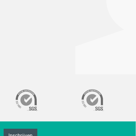
Inschrijven