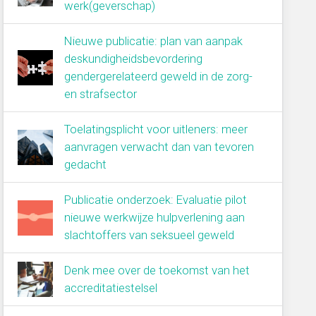
werk(geverschap)
Nieuwe publicatie: plan van aanpak
deskundigheidsbevordering
gendergerelateerd geweld in de zorg-
en strafsector
Toelatingsplicht voor uitleners: meer
aanvragen verwacht dan van tevoren
gedacht
Publicatie onderzoek: Evaluatie pilot
nieuwe werkwijze hulpverlening aan
slachtoffers van seksueel geweld
Denk mee over de toekomst van het
accreditatiestelsel