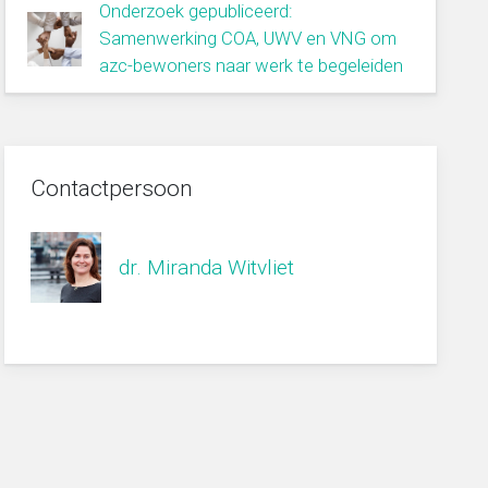
Onderzoek gepubliceerd:
Samenwerking COA, UWV en VNG om
azc-bewoners naar werk te begeleiden
Contactpersoon
dr. Miranda Witvliet