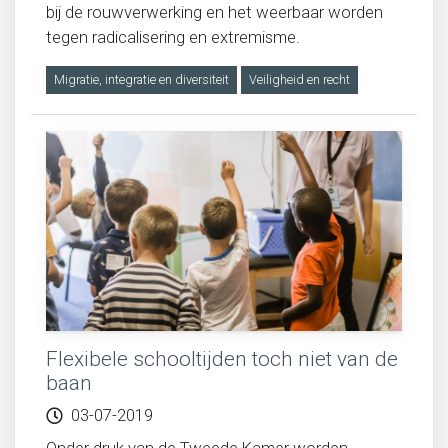
bij de rouwverwerking en het weerbaar worden
tegen radicalisering en extremisme.
Migratie, integratie en diversiteit
Veiligheid en recht
Flexibele schooltijden toch niet van de
baan
03-07-2019