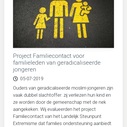
Project Familiecontact voor
familieleden van geradicaliseerde
jongeren
05-07-2019
Ouders van geradicaliseerde moslim-jongeren zijn
vaak dubbel slachtoffer: zij verliezen hun kind en
ze worden door de gemeenschap met de nek
aangekeken. Wij evalueerden het project
Familiecontact van het Landelijk Steunpunt
Extremisme dat families ondersteuning aanbiedt