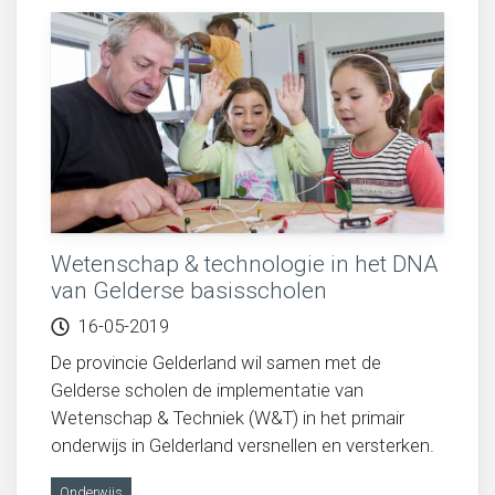
Wetenschap & technologie in het DNA
van Gelderse basisscholen
16-05-2019
De provincie Gelderland wil samen met de
Gelderse scholen de implementatie van
Wetenschap & Techniek (W&T) in het primair
onderwijs in Gelderland versnellen en versterken.
Onderwijs