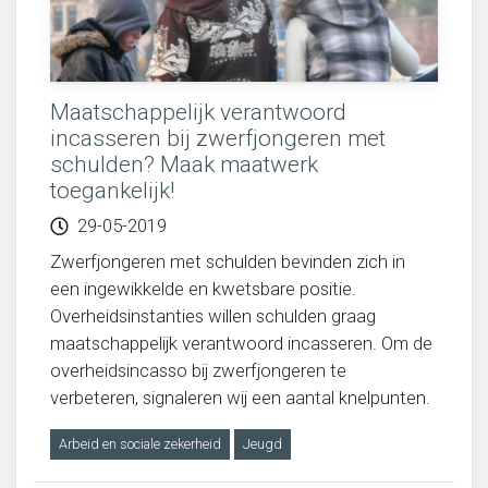
Maatschappelijk verantwoord
incasseren bij zwerfjongeren met
schulden? Maak maatwerk
toegankelijk!
29-05-2019
Zwerfjongeren met schulden bevinden zich in
een ingewikkelde en kwetsbare positie.
Overheidsinstanties willen schulden graag
maatschappelijk verantwoord incasseren. Om de
overheidsincasso bij zwerfjongeren te
verbeteren, signaleren wij een aantal knelpunten.
Arbeid en sociale zekerheid
Jeugd