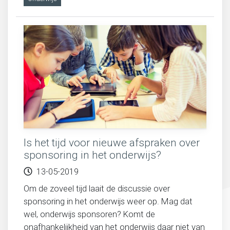
Is het tijd voor nieuwe afspraken over
sponsoring in het onderwijs?
13-05-2019
Om de zoveel tijd laait de discussie over
sponsoring in het onderwijs weer op. Mag dat
wel, onderwijs sponsoren? Komt de
onafhankelijkheid van het onderwijs daar niet van