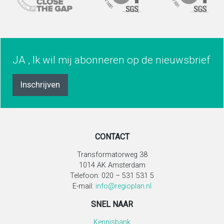
JA , Ik wil mij abonneren op de nieuwsbrief
Inschrijven
CONTACT
Transformatorweg 38
1014 AK Amsterdam
Telefoon: 020 – 531 531 5
E-mail:
info@regioplan.nl
SNEL NAAR
Kennisbank