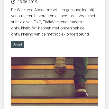
25-06-2019
De Weekend Academie wil een gezonde leefstijl
van kinderen bevorderen en heeft daarvoor, met
subsidie van FNO, Fit@Weekendacademie
ontwikkeld. Wij hebben met onderzoek de
ontwikkeling van de methodiek ondersteund.
Jeugd