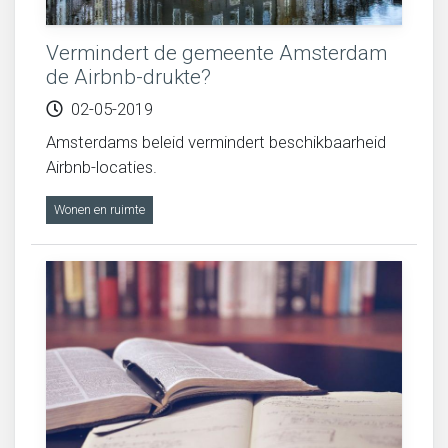
Vermindert de gemeente Amsterdam
de Airbnb-drukte?
02-05-2019
Amsterdams beleid vermindert beschikbaarheid
Airbnb-locaties.
Wonen en ruimte