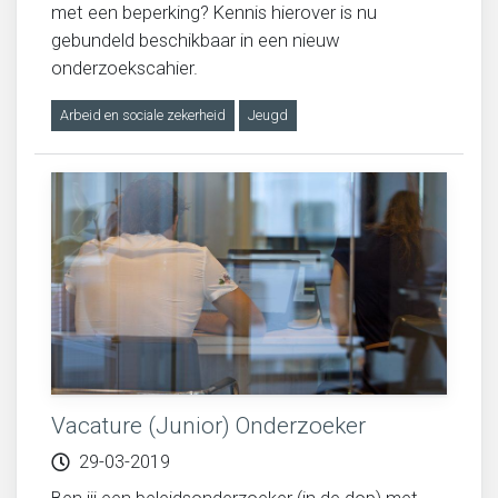
met een beperking? Kennis hierover is nu
gebundeld beschikbaar in een nieuw
onderzoekscahier.
Arbeid en sociale zekerheid
Jeugd
Vacature (Junior) Onderzoeker
29-03-2019