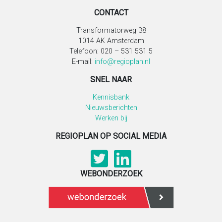
CONTACT
Transformatorweg 38
1014 AK Amsterdam
Telefoon: 020 – 531 531 5
E-mail:
info@regioplan.nl
SNEL NAAR
Kennisbank
Nieuwsberichten
Werken bij
REGIOPLAN OP SOCIAL MEDIA
WEBONDERZOEK