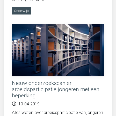
Onderwijs
Nieuw onderzoekscahier
arbeidsparticipatie jongeren met een
beperking
10-04-2019
Alles weten over arbeidsparticipatie van jongeren