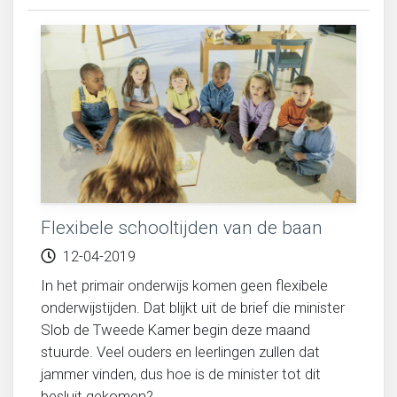
Flexibele schooltijden van de baan
12-04-2019
In het primair onderwijs komen geen flexibele
onderwijstijden. Dat blijkt uit de brief die minister
Slob de Tweede Kamer begin deze maand
stuurde. Veel ouders en leerlingen zullen dat
jammer vinden, dus hoe is de minister tot dit
besluit gekomen?