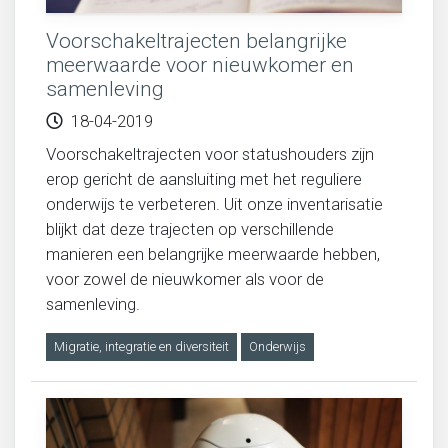
Voorschakeltrajecten belangrijke
meerwaarde voor nieuwkomer en
samenleving
18-04-2019
Voorschakeltrajecten voor statushouders zijn
erop gericht de aansluiting met het reguliere
onderwijs te verbeteren. Uit onze inventarisatie
blijkt dat deze trajecten op verschillende
manieren een belangrijke meerwaarde hebben,
voor zowel de nieuwkomer als voor de
samenleving.
Migratie, integratie en diversiteit
Onderwijs