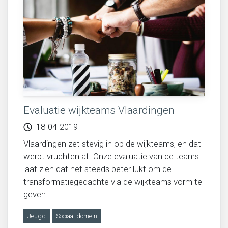
Evaluatie wijkteams Vlaardingen
18-04-2019
Vlaardingen zet stevig in op de wijkteams, en dat
werpt vruchten af. Onze evaluatie van de teams
laat zien dat het steeds beter lukt om de
transformatiegedachte via de wijkteams vorm te
geven.
Jeugd
Sociaal domein