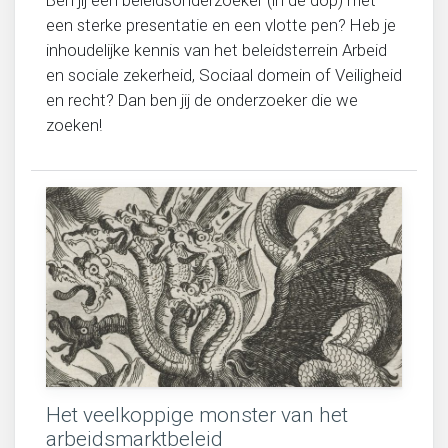
Ben jij een beleidsonderzoeker (in de dop) met
een sterke presentatie en een vlotte pen? Heb je
inhoudelijke kennis van het beleidsterrein Arbeid
en sociale zekerheid, Sociaal domein of Veiligheid
en recht? Dan ben jij de onderzoeker die we
zoeken!
Het veelkoppige monster van het
arbeidsmarktbeleid