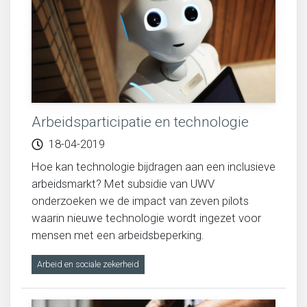
Arbeidsparticipatie en technologie
18-04-2019
Hoe kan technologie bijdragen aan een inclusieve
arbeidsmarkt? Met subsidie van UWV
onderzoeken we de impact van zeven pilots
waarin nieuwe technologie wordt ingezet voor
mensen met een arbeidsbeperking.
Arbeid en sociale zekerheid